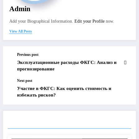
Admin
Add your Biographical Information.
Edit your Profile
now.
View All Posts
Previous post
Эксплуатационные расходы ФКГС: Анализ и
прогнозирование
Next post
Участие в ФКГС: Как оценить стоимость и
избежать рисков?
RELATED POSTS