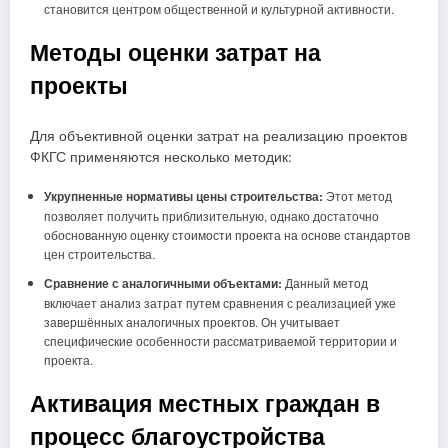
становится центром общественной и культурной активности.
Методы оценки затрат на
проекты
Для объективной оценки затрат на реализацию проектов
ФКГС применяются несколько методик:
Укрупненные нормативы цены строительства:
Этот метод
позволяет получить приблизительную, однако достаточно
обоснованную оценку стоимости проекта на основе стандартов
цен строительства.
Сравнение с аналогичными объектами:
Данный метод
включает анализ затрат путем сравнения с реализацией уже
завершённых аналогичных проектов. Он учитывает
специфические особенности рассматриваемой территории и
проекта.
Активация местных граждан в
процесс благоустройства