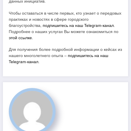
данных инициатив.
Чтобы оставаться в числе первых, кто узнает о передовых
практиках и новостях в сфере городского
благоустройства,
подпишитесь на наш Telegram-канал
.
Подробнее о наших услугах Вы можете ознакомиться по
этой ссылке
.
Для получения более подробной информации о кейсах из
нашего многолетнего опыта –
подпишитесь на наш
Telegram-канал
.