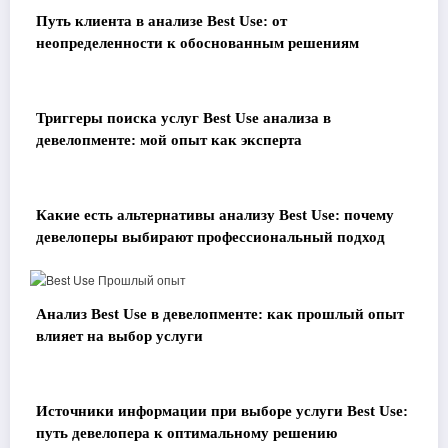
Путь клиента в анализе Best Use: от
неопределенности к обоснованным решениям
Триггеры поиска услуг Best Use анализа в
девелопменте: мой опыт как эксперта
Какие есть альтернативы анализу Best Use: почему
девелоперы выбирают профессиональный подход
Анализ Best Use в девелопменте: как прошлый опыт
влияет на выбор услуги
Источники информации при выборе услуги Best Use:
путь девелопера к оптимальному решению