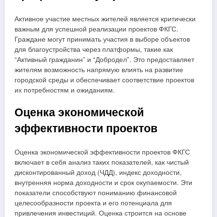
Активное участие местных жителей является критически
важным для успешной реализации проектов ФКГС.
Граждане могут принимать участия в выборе объектов
для благоустройства через платформы, такие как
“Активный гражданин” и “Добродел”. Это предоставляет
жителям возможность напрямую влиять на развитие
городской среды и обеспечивает соответствие проектов
их потребностям и ожиданиям.
Оценка экономической
эффективности проектов
Оценка экономической эффективности проектов ФКГС
включает в себя анализ таких показателей, как чистый
дисконтированный доход (ЧДД), индекс доходности,
внутренняя норма доходности и срок окупаемости. Эти
показатели способствуют пониманию финансовой
целесообразности проекта и его потенциала для
привлечения инвестиций. Оценка строится на основе