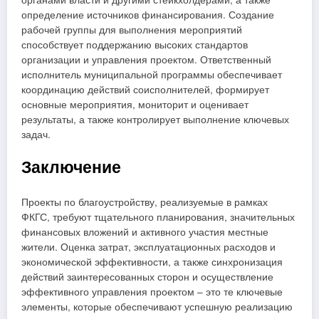
определение источников финансирования. Создание
рабочей группы для выполнения мероприятий
способствует поддержанию высоких стандартов
организации и управления проектом. Ответственный
исполнитель муниципальной программы обеспечивает
координацию действий соисполнителей, формирует
основные мероприятия, мониторит и оценивает
результаты, а также контролирует выполнение ключевых
задач.
Заключение
Проекты по благоустройству, реализуемые в рамках
ФКГС, требуют тщательного планирования, значительных
финансовых вложений и активного участия местные
жители. Оценка затрат, эксплуатационных расходов и
экономической эффективности, а также синхронизация
действий заинтересованных сторон и осуществление
эффективного управления проектом – это те ключевые
элементы, которые обеспечивают успешную реализацию