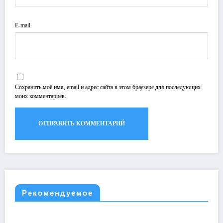
E-mail
Сохранить моё имя, email и адрес сайта в этом браузере для последующих
моих комментариев.
Рекомендуемое