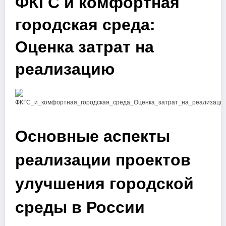
ФКГС и комфортная
городская среда:
Оценка затрат на
реализацию
Основные аспекты
реализации проектов
улучшения городской
среды в России