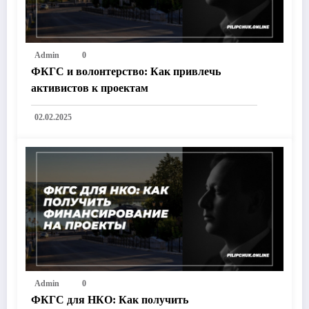
Admin
0
ФКГС и волонтерство: Как привлечь
активистов к проектам
02.02.2025
Admin
0
ФКГС для НКО: Как получить