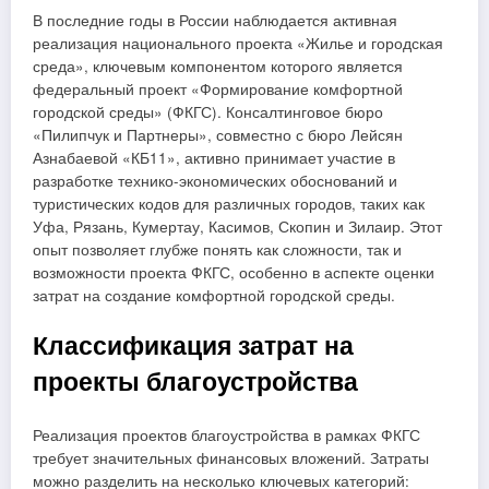
В последние годы в России наблюдается активная
реализация национального проекта «Жилье и городская
среда», ключевым компонентом которого является
федеральный проект «Формирование комфортной
городской среды» (ФКГС). Консалтинговое бюро
«Пилипчук и Партнеры», совместно с бюро Лейсян
Азнабаевой «КБ11», активно принимает участие в
разработке технико-экономических обоснований и
туристических кодов для различных городов, таких как
Уфа, Рязань, Кумертау, Касимов, Скопин и Зилаир. Этот
опыт позволяет глубже понять как сложности, так и
возможности проекта ФКГС, особенно в аспекте оценки
затрат на создание комфортной городской среды.
Классификация затрат на
проекты благоустройства
Реализация проектов благоустройства в рамках ФКГС
требует значительных финансовых вложений. Затраты
можно разделить на несколько ключевых категорий: