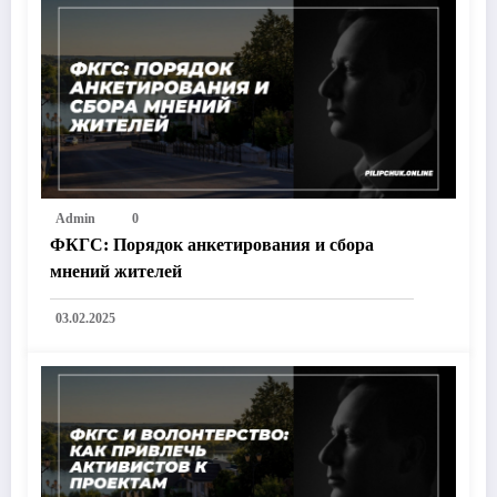
Admin
0
ФКГС: Порядок анкетирования и сбора
мнений жителей
03.02.2025