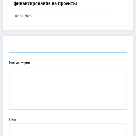
финансирование на проекты
02.02.2025
ОТПРАВИТЬ КОММЕНТАРИЙ
Комментарии
Имя