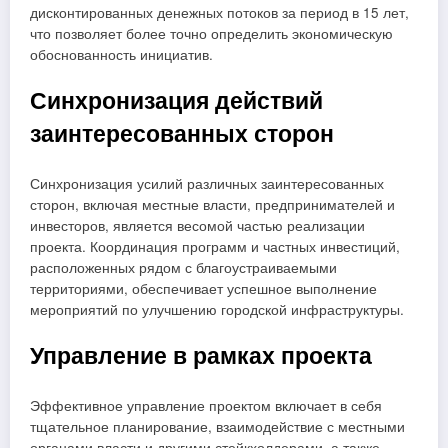
дисконтированных денежных потоков за период в 15 лет,
что позволяет более точно определить экономическую
обоснованность инициатив.
Синхронизация действий
заинтересованных сторон
Синхронизация усилий различных заинтересованных
сторон, включая местные власти, предпринимателей и
инвесторов, является весомой частью реализации
проекта. Координация программ и частных инвестиций,
расположенных рядом с благоустраиваемыми
территориями, обеспечивает успешное выполнение
мероприятий по улучшению городской инфраструктуры.
Управление в рамках проекта
Эффективное управление проектом включает в себя
тщательное планирование, взаимодействие с местными
органами власти и другими стейкхолдерами, а также