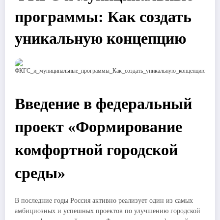
программы: Как создать
уникальную концепцию
Введение в федеральный
проект «Формирование
комфортной городской
среды»
В последние годы Россия активно реализует один из самых
амбициозных и успешных проектов по улучшению городской