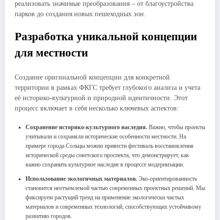
реализовать значимые преобразования – от благоустройства
парков до создания новых пешеходных зон.
Разработка уникальной концепции
для местности
Создание оригинальной концепции для конкретной
территории в рамках ФКГС требует глубокого анализа и учета
её историко-культурной и природной идентичности. Этот
процесс включает в себя несколько ключевых аспектов:
Сохранение историко-культурного наследия.
Важно, чтобы проекты
учитывали и сохраняли исторические особенности местности. На
примере города Сольцы можно привести фестиваль восстановления
исторической среды советского проспекта, что демонстрирует, как
важно сохранить культурное наследие в процессе модернизации.
Использование экологичных материалов.
Эко-ориентированность
становится неотъемлемой частью современных проектных решений. Мы
фиксируем растущий тренд на применение экологически чистых
материалов и современных технологий, способствующих устойчивому
развитию городов.