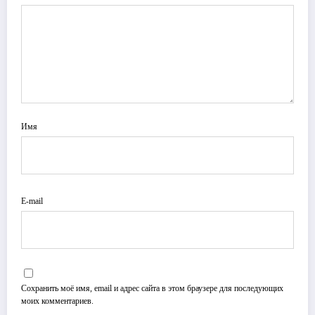
Имя
E-mail
Сохранить моё имя, email и адрес сайта в этом браузере для последующих
моих комментариев.