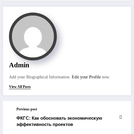
Admin
Add your Biographical Information.
Edit your Profile
now.
View All Posts
Previous post
ФКГС: Как обосновать экономическую
эффективность проектов