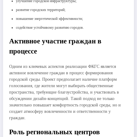
улучшение городской инфраструктуры;
развитие городских территорий;
повышение энергетической эффективности;
содействие устойчивому развитию городов.
Активное участие граждан в
процессе
Одним из ключевых аспектов реализации ФКГС является
активное вовлечение граждан в процесс формирования
городской среды. Проект предполагает наличие платформ
голосования, где жители могут выбирать общественные
пространства, требующие благоустройства, и участвовать в
обсуждении дизайн-концепций. Такой подход не только
значительно повышает комфортность городской среды, но и
создает атмосферу вовлеченности и ответственности у
граждан.
Роль региональных центров