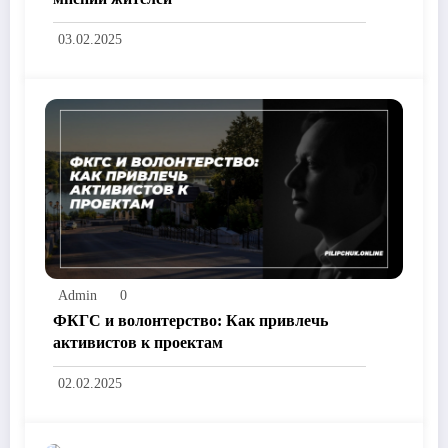
03.02.2025
Admin
0
ФКГС и волонтерство: Как привлечь
активистов к проектам
02.02.2025