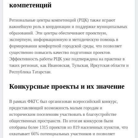
компетенций
Региональные центры компетенций (РЦК) также играют
важнейшую роль в координации и поддержке муниципальных
образований. Эти центры обеспечивают проектную,
экспертную, информационную и методическую помощь в
формировании комфортной городской среды, что позволяет
существенно повысить качество подготовки проектов.
Эффективность работы РЦК уже подтверждена на практике в
таких регионах, как Ивановская, Тульская, Иркутская области и
Республика Татарстан.
Конкурсные проекты и их значение
В рамках ФКГС был организован всероссийский конкурс,
предоставляющий возможность малым городам и
историческим поселениям участвовать в благоустройстве
общественных пространств. По итогам конкурсов были
отобраны более 1315 проектов из 819 населенных пунктов, что
охватывает 66% потенциальных участников и позволяет