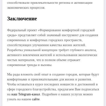
способствовали привлекательности региона и активизации
экономических процессов.
Заключение
Федеральный проект «Формирование комфортной городской
среды» представляет собой значимый инструмент для создания
современных и комфортных городских пространств,
способствующих улучшению качества жизни жителей.
Разработка уникальной концепции требует глубокого анализа,
активного вовлечения жителей и использования экологически
чистых материалов, что в полном объеме отражает
современные тренды и вызовы.
Мы рады вложить свой опыт в создание городов, которые будут
комфортными и привлекательными для жизни и развития.
Чтобы оставаться в курсе последних новшеств и достижений в
сфере городского благоустройства, предлагаем Вам подписаться
на
наш Telegram-канал
. Подробнее о наших услугах можно
узнать на нашем
сайте
.