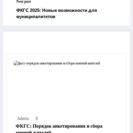
Next post
ФКГС 2025: Новые возможности для
муниципалитетов
RELATED POSTS
Admin
0
ФКГС: Порядок анкетирования и сбора
мнений жителей