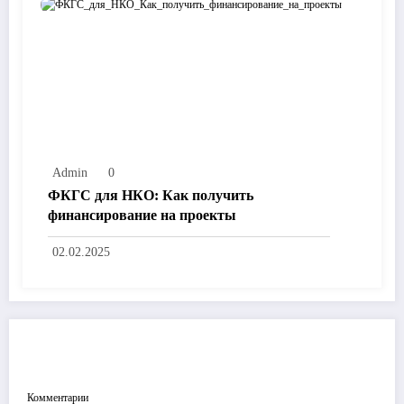
Admin
0
ФКГС для НКО: Как получить
финансирование на проекты
02.02.2025
ОТПРАВИТЬ КОММЕНТАРИЙ
Комментарии