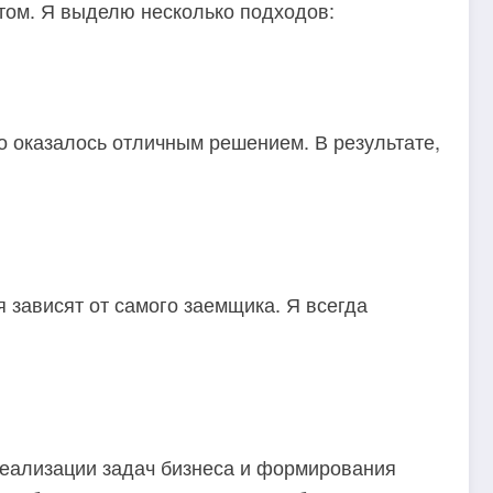
том. Я выделю несколько подходов:
 оказалось отличным решением. В результате,
я зависят от самого заемщика. Я всегда
реализации задач бизнеса и формирования