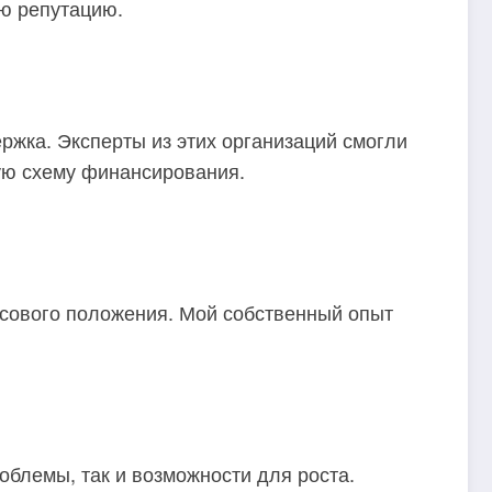
ою репутацию.
ржка. Эксперты из этих организаций смогли
ую схему финансирования.
нсового положения. Мой собственный опыт
облемы, так и возможности для роста.