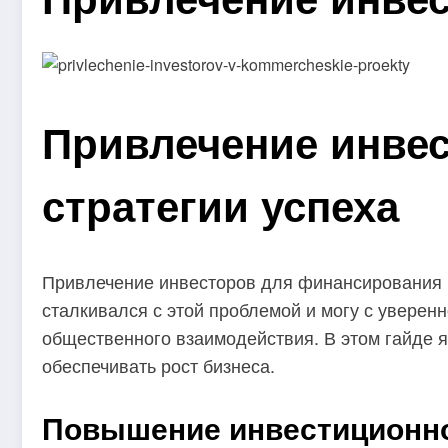
Привлечение инвес
стратегии успеха
Привлечение инвесторов для финансирования к
сталкивался с этой проблемой и могу с уверенн
общественного взаимодействия. В этом гайде я
обеспечивать рост бизнеса.
Повышение инвестиционно