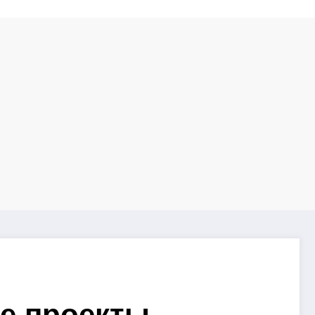
sinos
non gamestop casinos
non gamestop casinos
non gamesto
е проекты