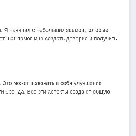
. Я начинал с небольших заемов, которые
т шаг помог мне создать доверие и получить
. Это может включать в себя улучшение
ти бренда. Все эти аспекты создают общую