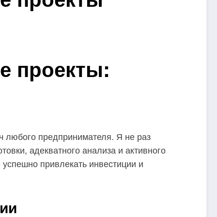
е проекты:
ч любого предпринимателя. Я не раз
отовки, адекватного анализа и активного
е успешно привлекать инвестиции и
нии