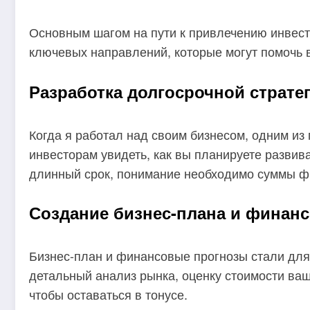
Основным шагом на пути к привлечению инвест
ключевых направлений, которые могут помочь в
Разработка долгосрочной страте
Когда я работал над своим бизнесом, одним из
инвесторам увидеть, как вы планируете развив
длинный срок, понимание необходимо суммы фи
Создание бизнес-плана и финан
Бизнес-план и финансовые прогнозы стали для 
детальный анализ рынка, оценку стоимости ваш
чтобы оставаться в тонусе.