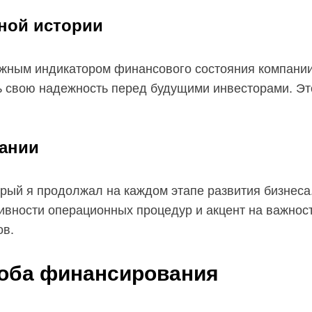
ной истории
жным индикатором финансового состояния компании
 свою надежность перед будущими инвесторами. Это
ании
рый я продолжал на каждом этапе развития бизнеса
ивности операционных процедур и акцент на важнос
ов.
оба финансирования