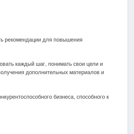
ть рекомендации для повышения
овать каждый шаг, понимать свои цели и
 получения дополнительных материалов и
онкурентоспособного бизнеса, способного к